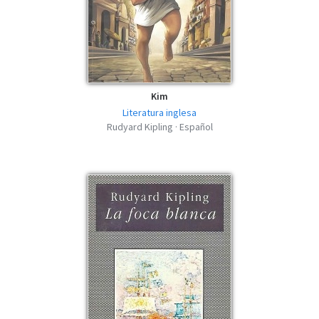
Kim
Literatura inglesa
Rudyard Kipling · Español