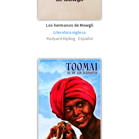
Los hermanos de Mowgli
Literatura inglesa
Rudyard Kipling · Español