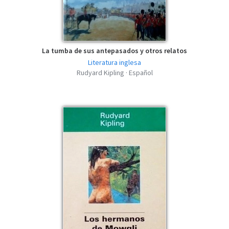
La tumba de sus antepasados y otros relatos
Literatura inglesa
Rudyard Kipling · Español