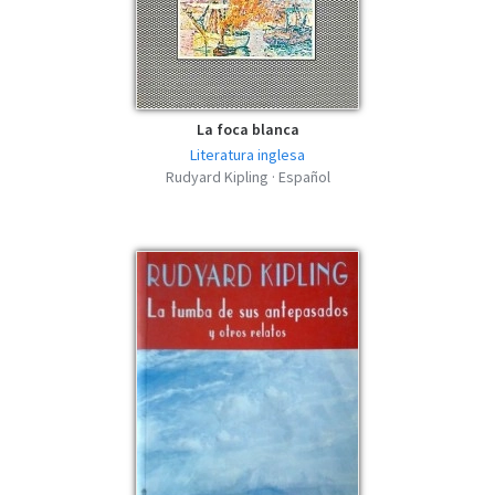
La foca blanca
Literatura inglesa
Rudyard Kipling · Español