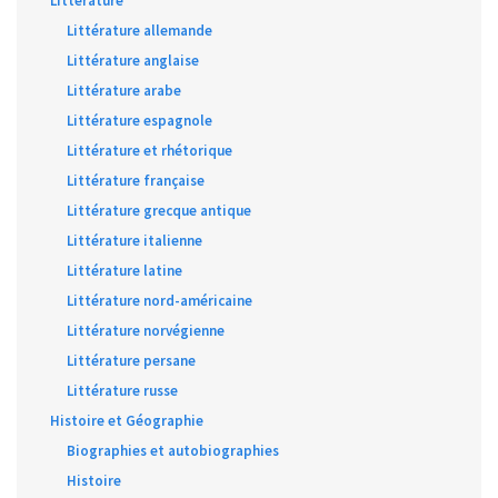
Littérature
Littérature allemande
Littérature anglaise
Littérature arabe
Littérature espagnole
Littérature et rhétorique
Littérature française
Littérature grecque antique
Littérature italienne
Littérature latine
Littérature nord-américaine
Littérature norvégienne
Littérature persane
Littérature russe
Histoire et Géographie
Biographies et autobiographies
Histoire