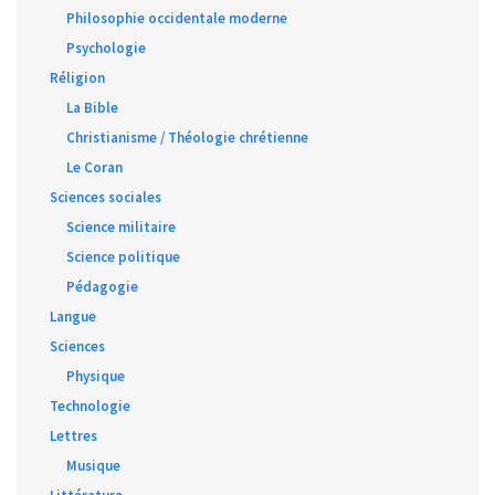
Philosophie occidentale moderne
Psychologie
Réligion
La Bible
Christianisme / Théologie chrétienne
Le Coran
Sciences sociales
Science militaire
Science politique
Pédagogie
Langue
Sciences
Physique
Technologie
Lettres
Musique