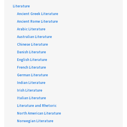
Literature
Ancient Greek Literature
Ancient Rome Literature
Arabic Literature
Australian Literature
Chinese Literature
Danish Literature
English Literature
French Literature
German Literature
Indian Literature
Irish Literature
Italian Literature
Literature and Rhetoric
North American Literature
Norwegian Literature