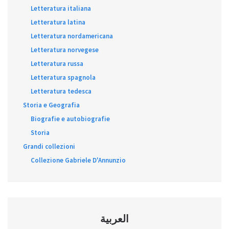
Letteratura italiana
Letteratura latina
Letteratura nordamericana
Letteratura norvegese
Letteratura russa
Letteratura spagnola
Letteratura tedesca
Storia e Geografia
Biografie e autobiografie
Storia
Grandi collezioni
Collezione Gabriele D'Annunzio
العربية