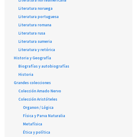
Literatura norteamericana
Literatura noruega
Literatura portuguesa
Literatura romana
Literatura rusa
Literatura sumeria
Literatura y retórica
Historia y Geografía
Biografías y autobiografías
Historia
Grandes colecciones
Colección Amado Nervo
Colección Aristóteles
Organon / Lógica
Física y Parva Naturalia
Metafísica
Ética y política