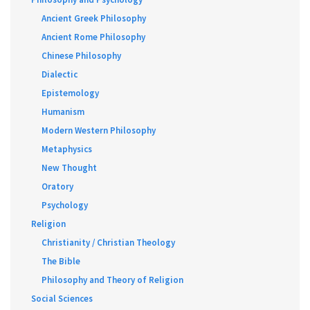
Ancient Greek Philosophy
Ancient Rome Philosophy
Chinese Philosophy
Dialectic
Epistemology
Humanism
Modern Western Philosophy
Metaphysics
New Thought
Oratory
Psychology
Religion
Christianity / Christian Theology
The Bible
Philosophy and Theory of Religion
Social Sciences