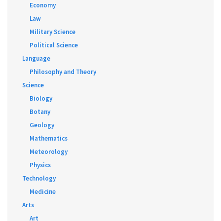
Economy
Law
Military Science
Political Science
Language
Philosophy and Theory
Science
Biology
Botany
Geology
Mathematics
Meteorology
Physics
Technology
Medicine
Arts
Art