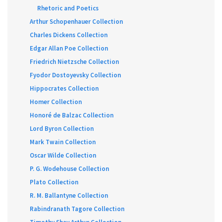
Rhetoric and Poetics
Arthur Schopenhauer Collection
Charles Dickens Collection
Edgar Allan Poe Collection
Friedrich Nietzsche Collection
Fyodor Dostoyevsky Collection
Hippocrates Collection
Homer Collection
Honoré de Balzac Collection
Lord Byron Collection
Mark Twain Collection
Oscar Wilde Collection
P. G. Wodehouse Collection
Plato Collection
R. M. Ballantyne Collection
Rabindranath Tagore Collection