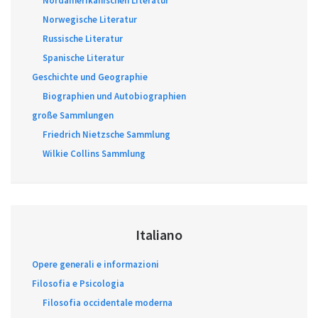
Nordamerikanischen Literatur
Norwegische Literatur
Russische Literatur
Spanische Literatur
Geschichte und Geographie
Biographien und Autobiographien
große Sammlungen
Friedrich Nietzsche Sammlung
Wilkie Collins Sammlung
Italiano
Opere generali e informazioni
Filosofia e Psicologia
Filosofia occidentale moderna