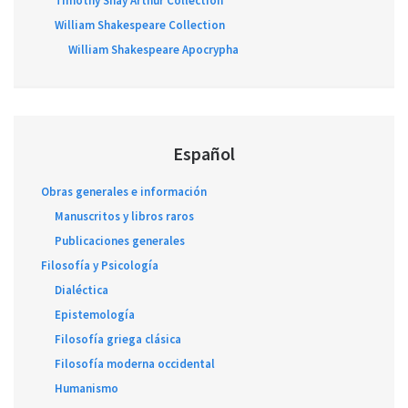
Timothy Shay Arthur Collection
William Shakespeare Collection
William Shakespeare Apocrypha
Español
Obras generales e información
Manuscritos y libros raros
Publicaciones generales
Filosofía y Psicología
Dialéctica
Epistemología
Filosofía griega clásica
Filosofía moderna occidental
Humanismo