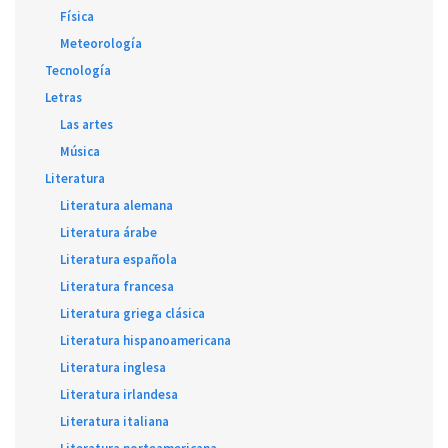
Física
Meteorología
Tecnología
Letras
Las artes
Música
Literatura
Literatura alemana
Literatura árabe
Literatura española
Literatura francesa
Literatura griega clásica
Literatura hispanoamericana
Literatura inglesa
Literatura irlandesa
Literatura italiana