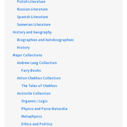
Polish Literature
Russian Literature
Spanish Literature
Sumerian Literature
History and Geography
Biographies and Autobiographies
History
Major Collections
Andrew Lang Collection
Fairy Books
Anton Chekhov Collection
The Tales of Chekhov
Aristotle Collection
Organon / Logic
Physics and Parva Naturalia
Metaphysics
Ethics and Politics