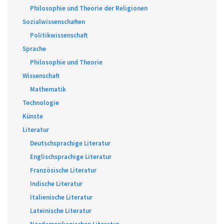
Philosophie und Theorie der Religionen
Sozialwissenschaften
Politikwissenschaft
Sprache
Philosophie und Theorie
Wissenschaft
Mathematik
Technologie
Künste
Literatur
Deutschsprachige Literatur
Englischsprachige Literatur
Französische Literatur
Indische Literatur
Italienische Literatur
Lateinische Literatur