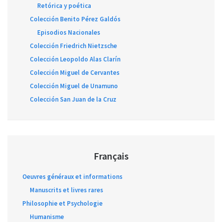
Retórica y poética
Colección Benito Pérez Galdós
Episodios Nacionales
Colección Friedrich Nietzsche
Colección Leopoldo Alas Clarín
Colección Miguel de Cervantes
Colección Miguel de Unamuno
Colección San Juan de la Cruz
Français
Oeuvres généraux et informations
Manuscrits et livres rares
Philosophie et Psychologie
Humanisme