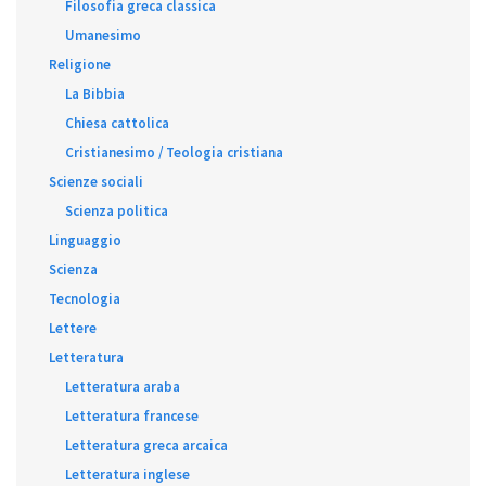
Filosofia greca classica
Umanesimo
Religione
La Bibbia
Chiesa cattolica
Cristianesimo / Teologia cristiana
Scienze sociali
Scienza politica
Linguaggio
Scienza
Tecnologia
Lettere
Letteratura
Letteratura araba
Letteratura francese
Letteratura greca arcaica
Letteratura inglese