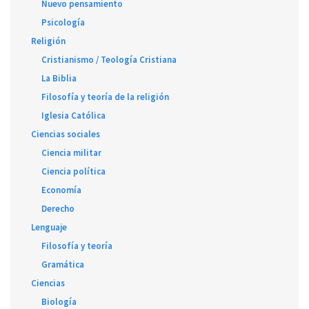
Nuevo pensamiento
Psicología
Religión
Cristianismo / Teología Cristiana
La Biblia
Filosofía y teoría de la religión
Iglesia Católica
Ciencias sociales
Ciencia militar
Ciencia política
Economía
Derecho
Lenguaje
Filosofía y teoría
Gramática
Ciencias
Biología