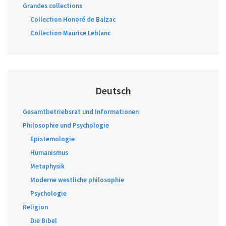
Grandes collections
Collection Honoré de Balzac
Collection Maurice Leblanc
Deutsch
Gesamtbetriebsrat und Informationen
Philosophie und Psychologie
Epistemologie
Humanismus
Metaphysik
Moderne westliche philosophie
Psychologie
Religion
Die Bibel