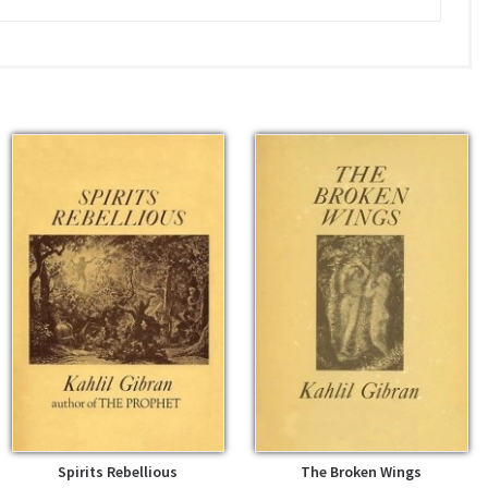
Spirits Rebellious
The Broken Wings