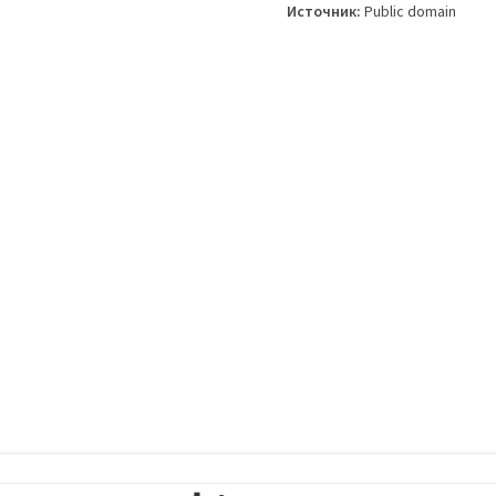
Источник:
Public domain