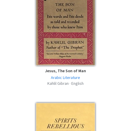
Jesus, The Son of Man
Arabic Literature
Kahlil Gibran · English