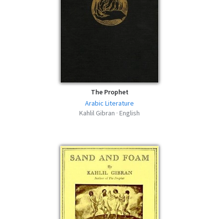
The Prophet
Arabic Literature
Kahlil Gibran · English