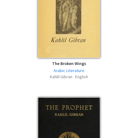
The Broken Wings
Arabic Literature
Kahlil Gibran · English