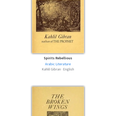
Spirits Rebellious
Arabic Literature
Kahlil Gibran · English