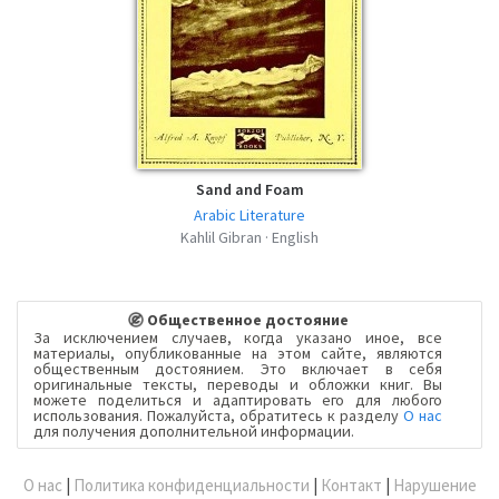
Sand and Foam
Arabic Literature
Kahlil Gibran · English
Общественное достояние
За исключением случаев, когда указано иное, все
материалы, опубликованные на этом сайте, являются
общественным достоянием. Это включает в себя
оригинальные тексты, переводы и обложки книг. Вы
можете поделиться и адаптировать его для любого
использования. Пожалуйста, обратитесь к разделу
О нас
для получения дополнительной информации.
О нас
|
Политика конфиденциальности
|
Контакт
|
Нарушение