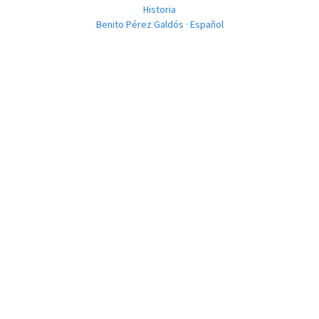
Historia
Benito Pérez Galdós · Español