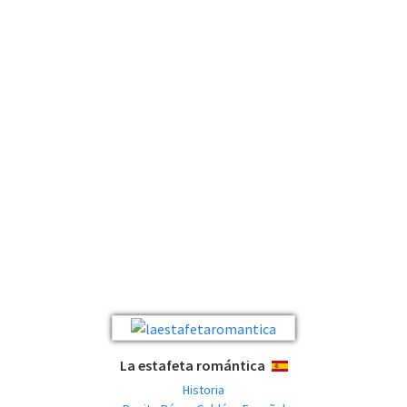
La estafeta romántica
ESPAÑOL
Historia