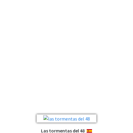
Las tormentas del 48
ESPAÑOL