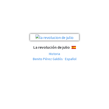
La revolución de julio
ESPAÑOL
Historia
Benito Pérez Galdós · Español