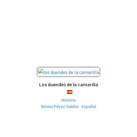
Los duendes de la camarilla
ESPAÑOL
Historia
Benito Pérez Galdós · Español