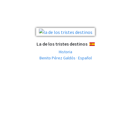
La de los tristes destinos
ESPAÑOL
Historia
Benito Pérez Galdós · Español