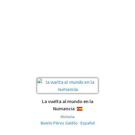
La vuelta al mundo en la
Numancia
ESPAÑOL
Historia
Benito Pérez Galdós · Español