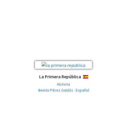
La Primera República
ESPAÑOL
Historia
Benito Pérez Galdós · Español