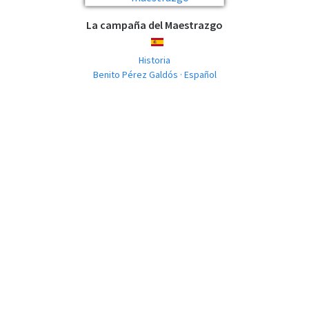
La campaña del Maestrazgo
ESPAÑOL
Historia
Benito Pérez Galdós · Español