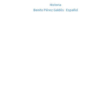
Historia
Benito Pérez Galdós · Español