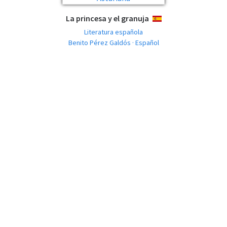
La princesa y el granuja
ESPAÑOL
Literatura española
Benito Pérez Galdós · Español