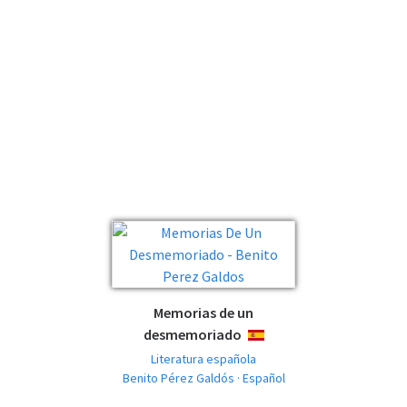
Memorias de un
desmemoriado
ESPAÑOL
Literatura española
Benito Pérez Galdós · Español