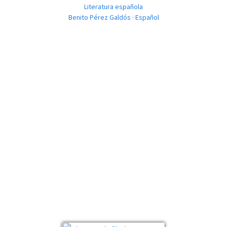
Literatura española
Benito Pérez Galdós · Español