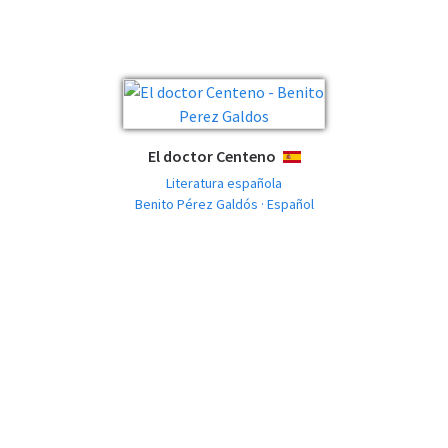
El doctor Centeno
ESPAÑOL
Literatura española
Benito Pérez Galdós · Español