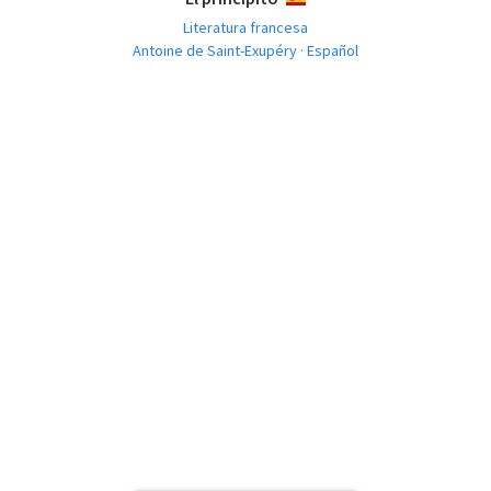
Literatura francesa
Antoine de Saint-Exupéry · Español