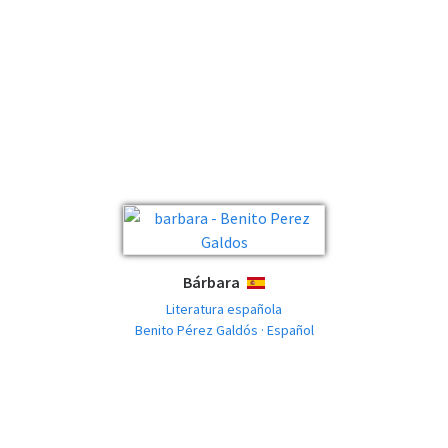
Bárbara
ESPAÑOL
Literatura española
Benito Pérez Galdós · Español