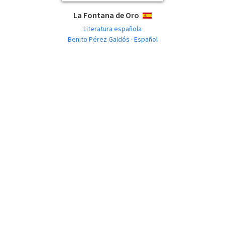
La Fontana de Oro
ESPAÑOL
Literatura española
Benito Pérez Galdós · Español