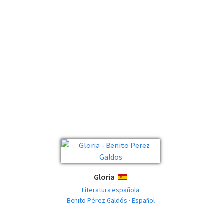
Gloria
ESPAÑOL
Literatura española
Benito Pérez Galdós · Español