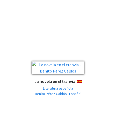
La novela en el tranvía
ESPAÑOL
Literatura española
Benito Pérez Galdós · Español