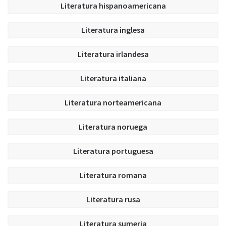
Literatura hispanoamericana
Literatura inglesa
Literatura irlandesa
Literatura italiana
Literatura norteamericana
Literatura noruega
Literatura portuguesa
Literatura romana
Literatura rusa
Literatura sumeria