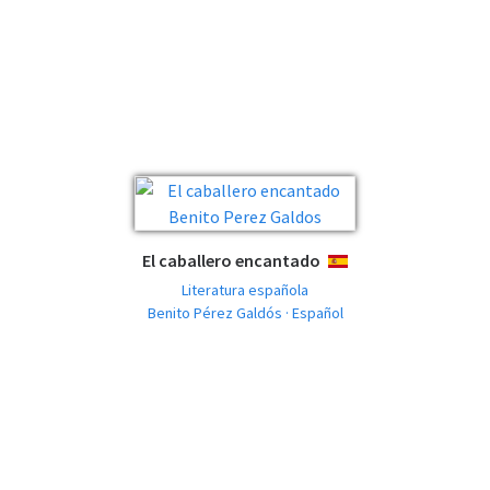
El caballero encantado
ESPAÑOL
Literatura española
Benito Pérez Galdós · Español