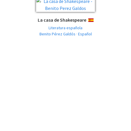
La casa de Shakespeare
ESPAÑOL
Literatura española
Benito Pérez Galdós · Español