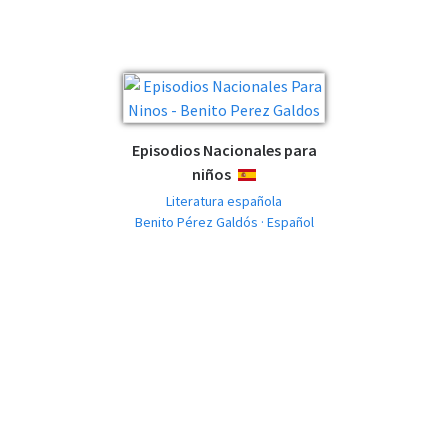
Episodios Nacionales para
niños
ESPAÑOL
Literatura española
Benito Pérez Galdós · Español