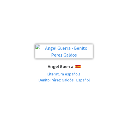
Angel Guerra
ESPAÑOL
Literatura española
Benito Pérez Galdós · Español