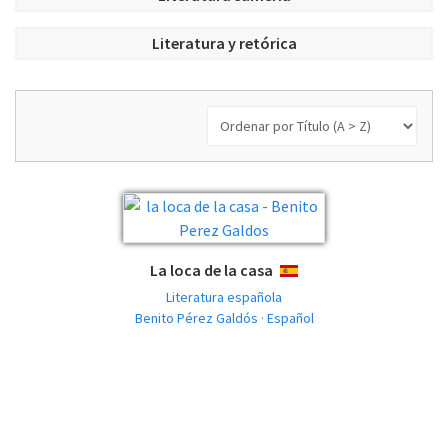
Literatura y retórica
La loca de la casa
ESPAÑOL
Literatura española
Benito Pérez Galdós · Español