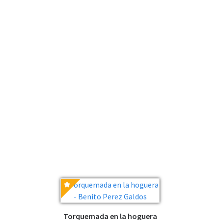
Torquemada en la hoguera