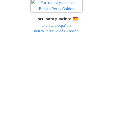
Fortunata y Jacinta
ESPAÑOL
Literatura española
Benito Pérez Galdós · Español