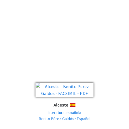
Alceste
ESPAÑOL
Literatura española
Benito Pérez Galdós · Español