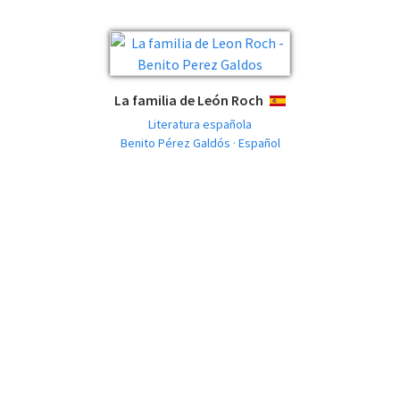
La familia de León Roch
ESPAÑOL
Literatura española
Benito Pérez Galdós · Español