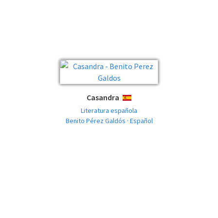
Casandra
ESPAÑOL
Literatura española
Benito Pérez Galdós · Español