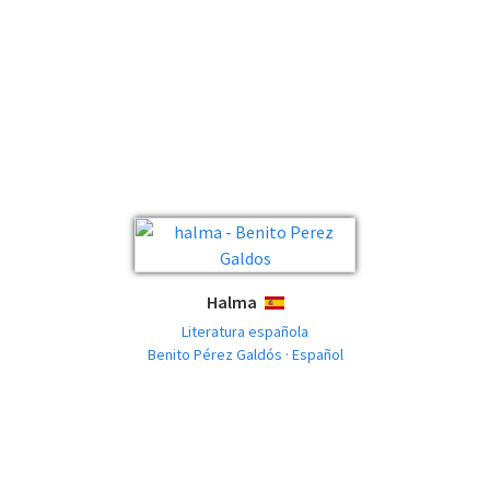
Halma
ESPAÑOL
Literatura española
Benito Pérez Galdós · Español