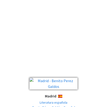
Madrid
ESPAÑOL
Literatura española