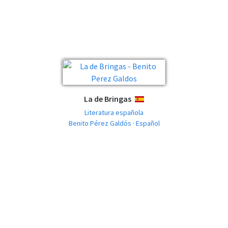
La de Bringas
ESPAÑOL
Literatura española
Benito Pérez Galdós · Español