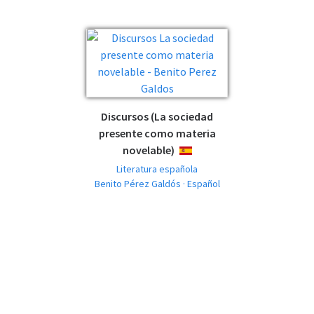
Discursos (La sociedad
presente como materia
novelable)
ESPAÑOL
Literatura española
Benito Pérez Galdós · Español