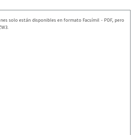
nes solo están disponibles en formato Facsímil - PDF, pero
AZW3.