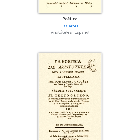
Poética
Las artes
Aristóteles · Español