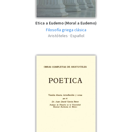
Etica a Eudemo (Moral a Eudemo)
Filosofía griega clásica
Aristóteles · Español