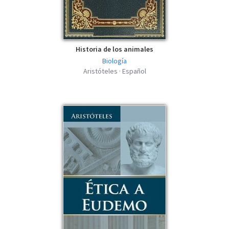
Historia de los animales
Biología
Aristóteles · Español