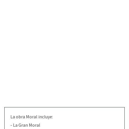
La obra Moral incluye:
- La Gran Moral