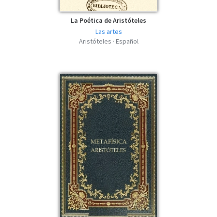
La Poética de Aristóteles
Las artes
Aristóteles · Español