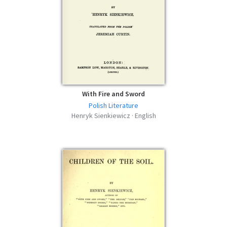
With Fire and Sword
Polish Literature
Henryk Sienkiewicz · English