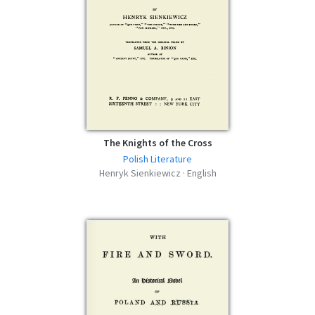
The Knights of the Cross
Polish Literature
Henryk Sienkiewicz · English