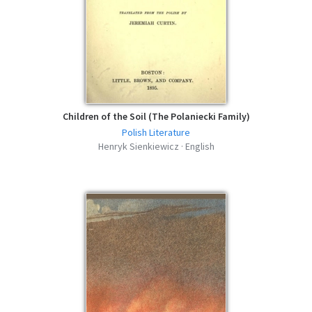
Children of the Soil (The Polaniecki Family)
Polish Literature
Henryk Sienkiewicz · English