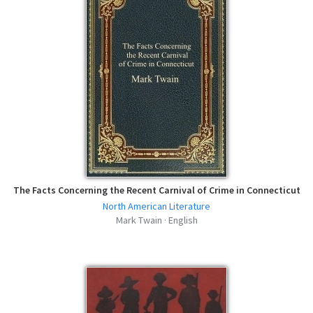
The Facts Concerning the Recent Carnival of Crime in Connecticut
North American Literature
Mark Twain · English