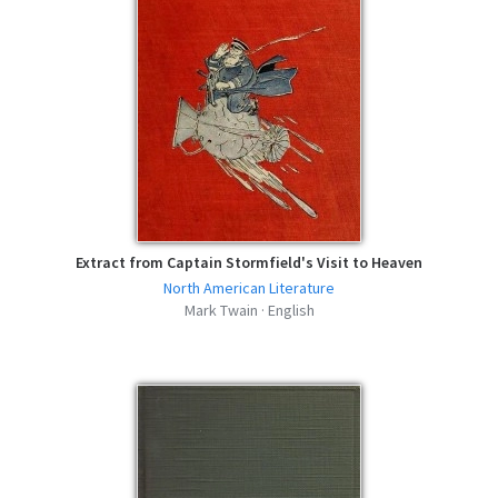
Extract from Captain Stormfield's Visit to Heaven
North American Literature
Mark Twain · English