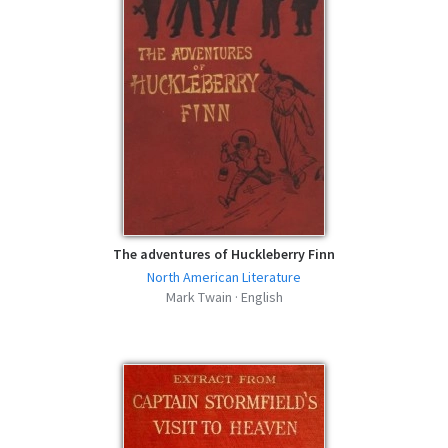
The adventures of Huckleberry Finn
North American Literature
Mark Twain · English