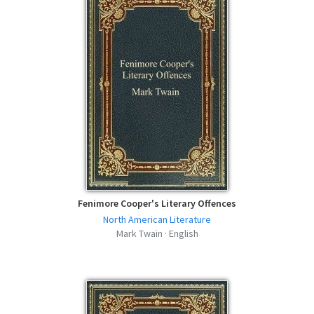
Fenimore Cooper's Literary Offences
North American Literature
Mark Twain · English