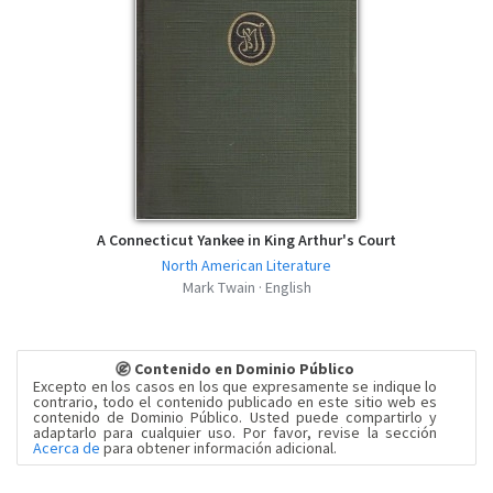
A Connecticut Yankee in King Arthur's Court
North American Literature
Mark Twain · English
Contenido en Dominio Público
Excepto en los casos en los que expresamente se indique lo
contrario, todo el contenido publicado en este sitio web es
contenido de Dominio Público. Usted puede compartirlo y
adaptarlo para cualquier uso. Por favor, revise la sección
Acerca de
para obtener información adicional.