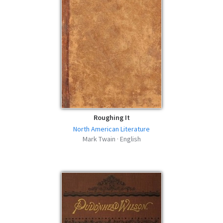
Roughing It
North American Literature
Mark Twain · English