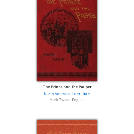
The Prince and the Pauper
North American Literature
Mark Twain · English