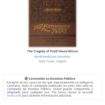
The Tragedy of Pudd'nhead Wilson
North American Literature
Mark Twain · English
Contenido en Dominio Público
Excepto en los casos en los que expresamente se indique lo
contrario, todo el contenido publicado en este sitio web es
contenido de Dominio Público. Usted puede compartirlo y
adaptarlo para cualquier uso. Por favor, revise la sección
Acerca de
para obtener información adicional.