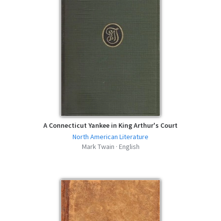
A Connecticut Yankee in King Arthur's Court
North American Literature
Mark Twain · English