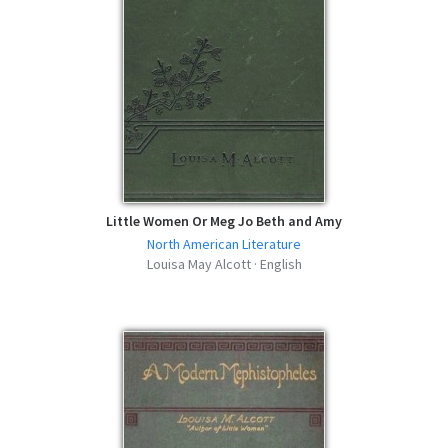
Little Women Or Meg Jo Beth and Amy
North American Literature
Louisa May Alcott · English