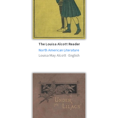
The Louisa Alcott Reader
North American Literature
Louisa May Alcott · English