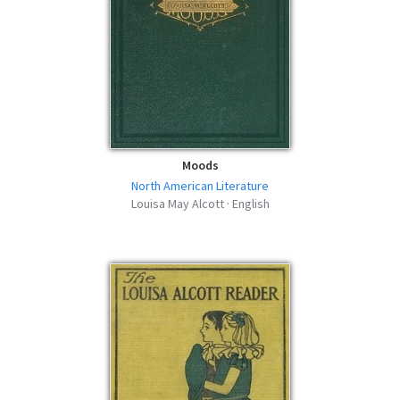
Moods
North American Literature
Louisa May Alcott · English