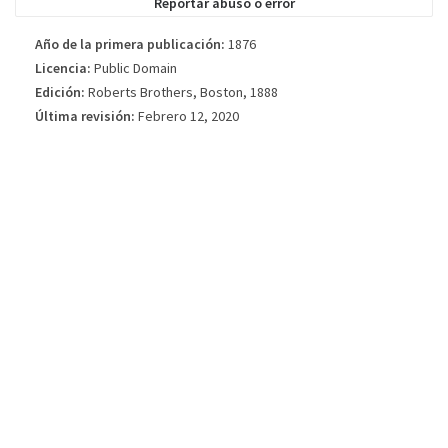
Reportar abuso o error
Año de la primera publicación:
1876
Licencia:
Public Domain
Edición:
Roberts Brothers, Boston, 1888
Última revisión:
Febrero 12, 2020