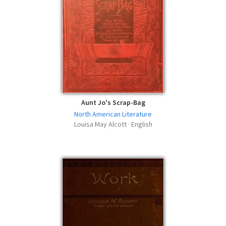
Aunt Jo's Scrap-Bag
North American Literature
Louisa May Alcott · English