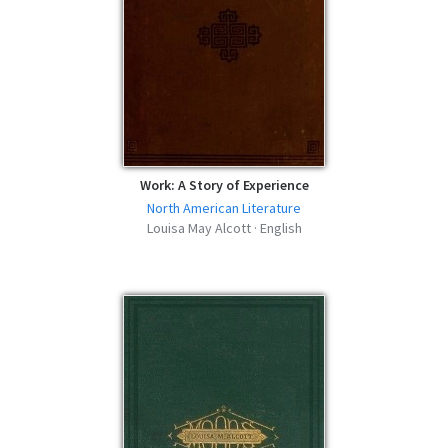
Work: A Story of Experience
North American Literature
Louisa May Alcott · English