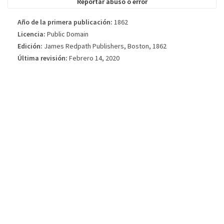
Reportar abuso o error
Año de la primera publicación:
1862
Licencia:
Public Domain
Edición:
James Redpath Publishers, Boston, 1862
Última revisión:
Febrero 14, 2020