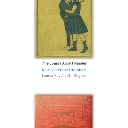
The Louisa Alcott Reader
North American Literature
Louisa May Alcott · English