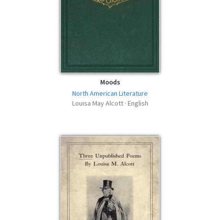
Moods
North American Literature
Louisa May Alcott · English