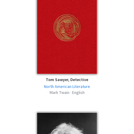
Tom Sawyer, Detective
North American Literature
Mark Twain · English