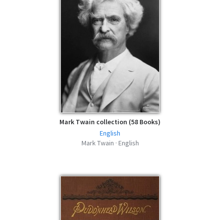
Mark Twain collection (58 Books)
English
Mark Twain · English