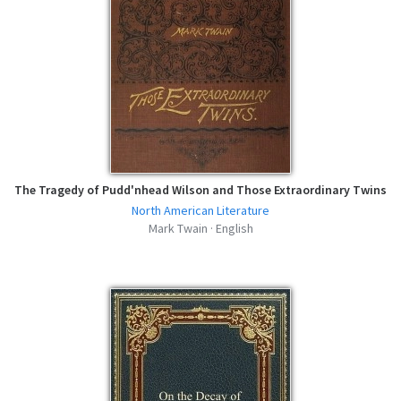
The Tragedy of Pudd'nhead Wilson and Those Extraordinary Twins
North American Literature
Mark Twain · English