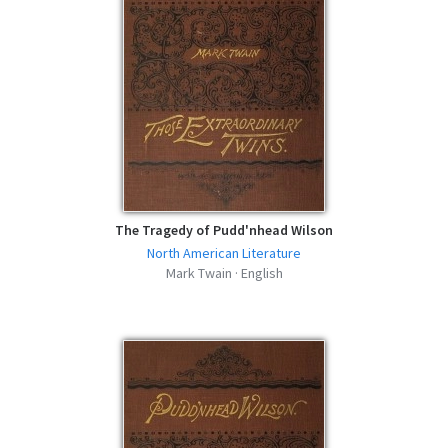
The Tragedy of Pudd'nhead Wilson
North American Literature
Mark Twain · English