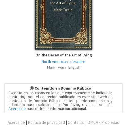
On the Decay of the Art of Lying
North American Literature
Mark Twain · English
Contenido en Dominio Público
Excepto en los casos en los que expresamente se indique lo
contrario, todo el contenido publicado en este sitio web es
contenido de Dominio Público. Usted puede compartirlo y
adaptarlo para cualquier uso. Por favor, revise la sección
Acerca de
para obtener información adicional.
Acerca de
|
Política de privacidad
|
Contacto
|
DMCA - Propiedad