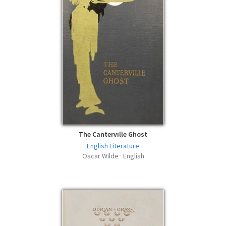
The Canterville Ghost
English Literature
Oscar Wilde · English