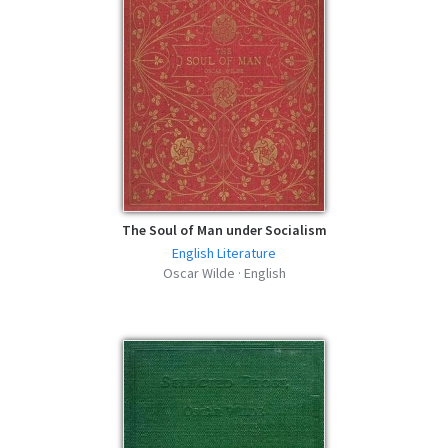
The Soul of Man under Socialism
English Literature
Oscar Wilde · English