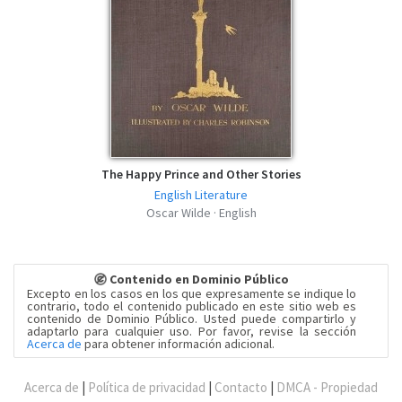
The Happy Prince and Other Stories
English Literature
Oscar Wilde · English
Contenido en Dominio Público
Excepto en los casos en los que expresamente se indique lo
contrario, todo el contenido publicado en este sitio web es
contenido de Dominio Público. Usted puede compartirlo y
adaptarlo para cualquier uso. Por favor, revise la sección
Acerca de
para obtener información adicional.
Acerca de
|
Política de privacidad
|
Contacto
|
DMCA - Propiedad