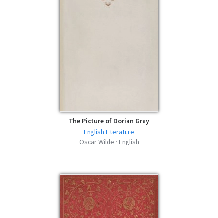
The Picture of Dorian Gray
English Literature
Oscar Wilde · English