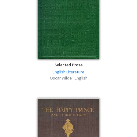
Selected Prose
English Literature
Oscar Wilde · English