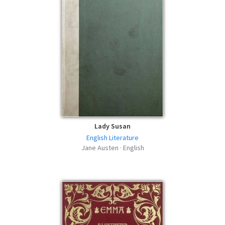
Lady Susan
English Literature
Jane Austen · English