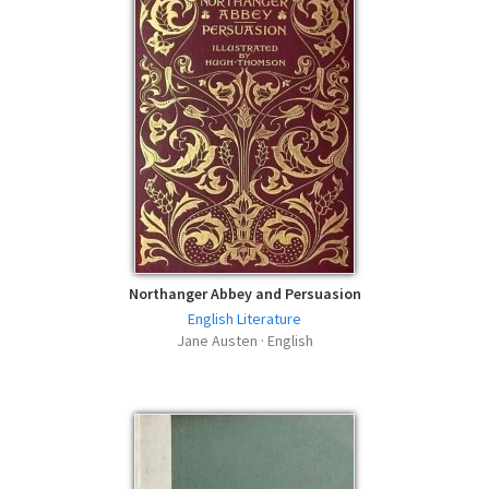
Northanger Abbey and Persuasion
English Literature
Jane Austen · English