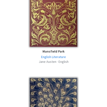
Mansfield Park
English Literature
Jane Austen · English