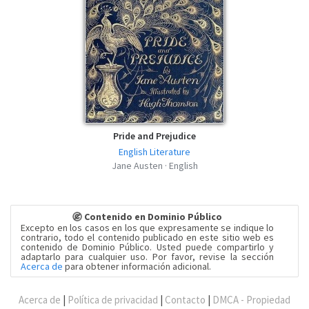
Pride and Prejudice
English Literature
Jane Austen · English
Contenido en Dominio Público
Excepto en los casos en los que expresamente se indique lo
contrario, todo el contenido publicado en este sitio web es
contenido de Dominio Público. Usted puede compartirlo y
adaptarlo para cualquier uso. Por favor, revise la sección
Acerca de
para obtener información adicional.
Acerca de
|
Política de privacidad
|
Contacto
|
DMCA - Propiedad