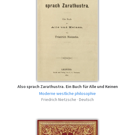
Also sprach Zarathustra. Ein Buch für Alle und Keinen
Moderne westliche philosophie
Friedrich Nietzsche · Deutsch