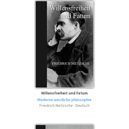
Willensfreiheit und Fatum
Moderne westliche philosophie
Friedrich Nietzsche · Deutsch