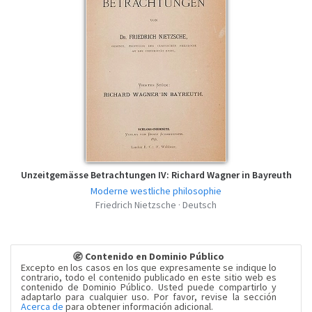
Unzeitgemässe Betrachtungen IV: Richard Wagner in Bayreuth
Moderne westliche philosophie
Friedrich Nietzsche · Deutsch
Contenido en Dominio Público
Excepto en los casos en los que expresamente se indique lo
contrario, todo el contenido publicado en este sitio web es
contenido de Dominio Público. Usted puede compartirlo y
adaptarlo para cualquier uso. Por favor, revise la sección
Acerca de
para obtener información adicional.