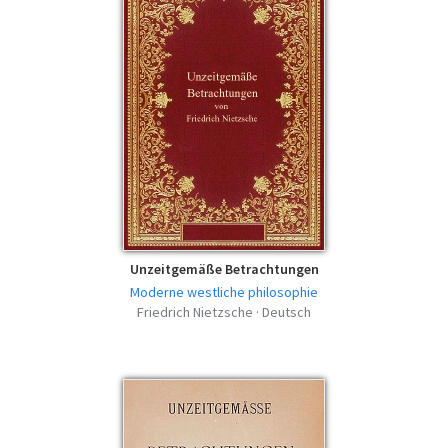
Unzeitgemäße Betrachtungen
Moderne westliche philosophie
Friedrich Nietzsche · Deutsch