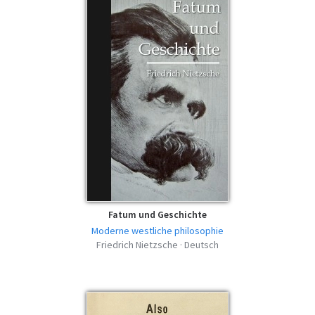
Fatum und Geschichte
Moderne westliche philosophie
Friedrich Nietzsche · Deutsch