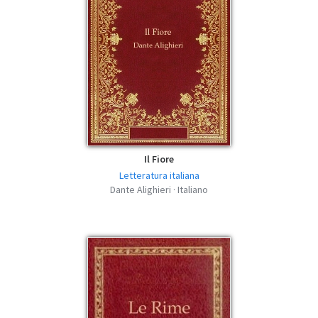
Il Fiore
Letteratura italiana
Dante Alighieri · Italiano