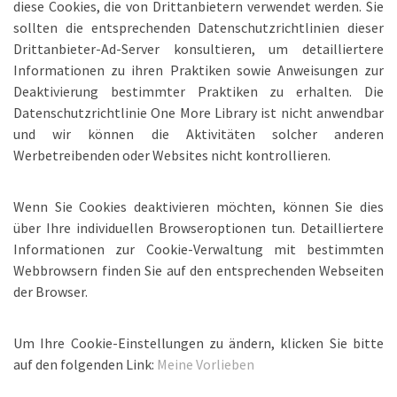
diese Cookies, die von Drittanbietern verwendet werden. Sie
sollten die entsprechenden Datenschutzrichtlinien dieser
Drittanbieter-Ad-Server konsultieren, um detailliertere
Informationen zu ihren Praktiken sowie Anweisungen zur
Deaktivierung bestimmter Praktiken zu erhalten. Die
Datenschutzrichtlinie One More Library ist nicht anwendbar
und wir können die Aktivitäten solcher anderen
Werbetreibenden oder Websites nicht kontrollieren.
Wenn Sie Cookies deaktivieren möchten, können Sie dies
über Ihre individuellen Browseroptionen tun. Detailliertere
Informationen zur Cookie-Verwaltung mit bestimmten
Webbrowsern finden Sie auf den entsprechenden Webseiten
der Browser.
Um Ihre Cookie-Einstellungen zu ändern, klicken Sie bitte
auf den folgenden Link:
Meine Vorlieben