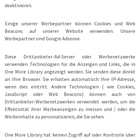
deaktivieren.
Einige unserer Werbepartner können Cookies und Web
Beacons auf unserer Website verwenden. Unsere
Werbepartner sind Google Adsense.
Diese Drittanbieter-Ad-Server oder Werbenetzwerke
verwenden Technologien für die Anzeigen und Links, die in
One More Library angezeigt werden. Sie senden diese direkt
an Ihre Browser. Sie erhalten automatisch Ihre IP-Adresse,
wenn dies eintritt. Andere Technologien ( wie Cookies,
JavaScript oder Web Beacons) können auch von
Drittanbieter-Werbenetzwerken verwendet werden, um die
Effektivität ihrer Werbeanzeigen zu messen und / oder die
Werbeinhalte zu personalisieren, die Sie sehen.
One More Library hat keinen Zugriff auf oder Kontrolle über