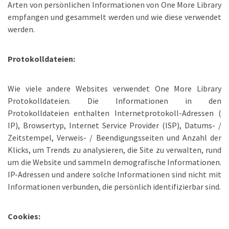
Arten von persönlichen Informationen von One More Library
empfangen und gesammelt werden und wie diese verwendet
werden.
Protokolldateien:
Wie viele andere Websites verwendet One More Library
Protokolldateien. Die Informationen in den
Protokolldateien enthalten Internetprotokoll-Adressen (
IP), Browsertyp, Internet Service Provider (ISP), Datums- /
Zeitstempel, Verweis- / Beendigungsseiten und Anzahl der
Klicks, um Trends zu analysieren, die Site zu verwalten, rund
um die Website und sammeln demografische Informationen.
IP-Adressen und andere solche Informationen sind nicht mit
Informationen verbunden, die persönlich identifizierbar sind.
Cookies: