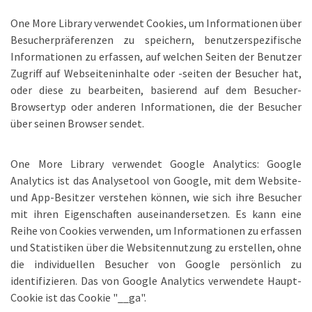
One More Library verwendet Cookies, um Informationen über
Besucherpräferenzen zu speichern, benutzerspezifische
Informationen zu erfassen, auf welchen Seiten der Benutzer
Zugriff auf Webseiteninhalte oder -seiten der Besucher hat,
oder diese zu bearbeiten, basierend auf dem Besucher-
Browsertyp oder anderen Informationen, die der Besucher
über seinen Browser sendet.
One More Library verwendet Google Analytics: Google
Analytics ist das Analysetool von Google, mit dem Website-
und App-Besitzer verstehen können, wie sich ihre Besucher
mit ihren Eigenschaften auseinandersetzen. Es kann eine
Reihe von Cookies verwenden, um Informationen zu erfassen
und Statistiken über die Websitennutzung zu erstellen, ohne
die individuellen Besucher von Google persönlich zu
identifizieren. Das von Google Analytics verwendete Haupt-
Cookie ist das Cookie "__ga".