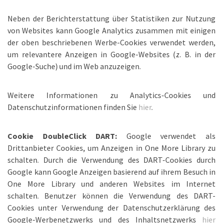
Neben der Berichterstattung über Statistiken zur Nutzung
von Websites kann Google Analytics zusammen mit einigen
der oben beschriebenen Werbe-Cookies verwendet werden,
um relevantere Anzeigen in Google-Websites (z. B. in der
Google-Suche) und im Web anzuzeigen.
Weitere Informationen zu Analytics-Cookies und
Datenschutzinformationen finden Sie
hier
.
Cookie DoubleClick DART:
Google verwendet als
Drittanbieter Cookies, um Anzeigen in One More Library zu
schalten. Durch die Verwendung des DART-Cookies durch
Google kann Google Anzeigen basierend auf ihrem Besuch in
One More Library und anderen Websites im Internet
schalten. Benutzer können die Verwendung des DART-
Cookies unter Verwendung der Datenschutzerklärung des
Google-Werbenetzwerks und des Inhaltsnetzwerks
hier