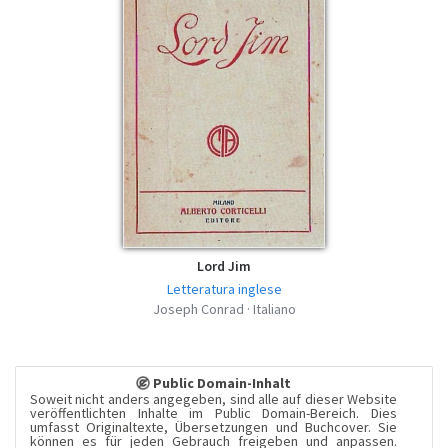
Lord Jim
Letteratura inglese
Joseph Conrad · Italiano
Public Domain-Inhalt
Soweit nicht anders angegeben, sind alle auf dieser Website
veröffentlichten Inhalte im Public Domain-Bereich. Dies
umfasst Originaltexte, Übersetzungen und Buchcover. Sie
können es für jeden Gebrauch freigeben und anpassen.