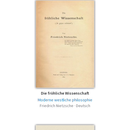
Die fröhliche Wissenschaft
Moderne westliche philosophie
Friedrich Nietzsche · Deutsch