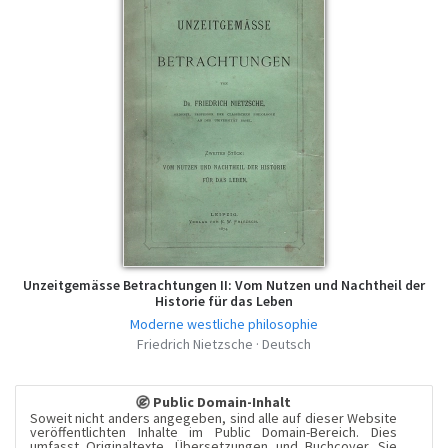
Unzeitgemässe Betrachtungen II: Vom Nutzen und Nachtheil der
Historie für das Leben
Moderne westliche philosophie
Friedrich Nietzsche · Deutsch
Public Domain-Inhalt
Soweit nicht anders angegeben, sind alle auf dieser Website
veröffentlichten Inhalte im Public Domain-Bereich. Dies
umfasst Originaltexte, Übersetzungen und Buchcover. Sie