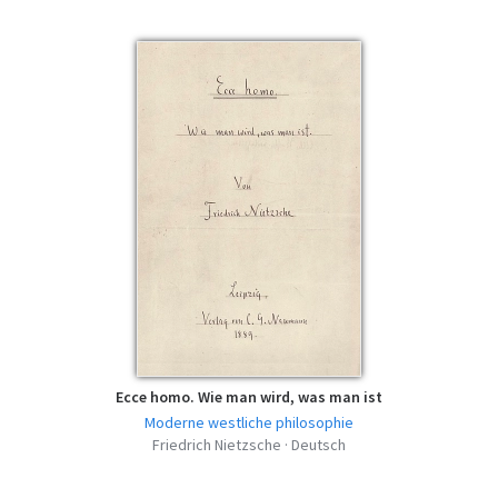
Ecce homo. Wie man wird, was man ist
Moderne westliche philosophie
Friedrich Nietzsche · Deutsch