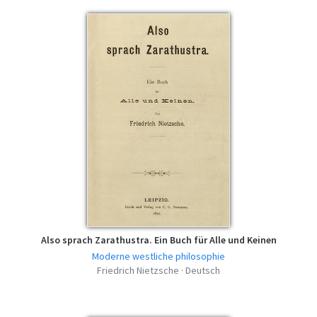
Also sprach Zarathustra. Ein Buch für Alle und Keinen
Moderne westliche philosophie
Friedrich Nietzsche · Deutsch