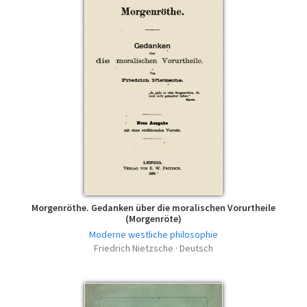
Morgenröthe. Gedanken über die moralischen Vorurtheile
(Morgenröte)
Moderne westliche philosophie
Friedrich Nietzsche · Deutsch