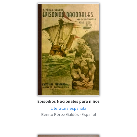
Episodios Nacionales para niños
Literatura española
Benito Pérez Galdós · Español