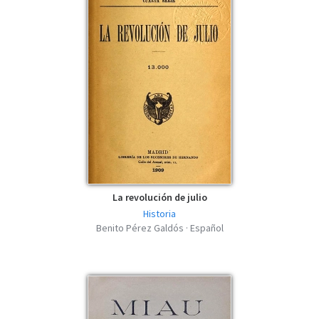
La revolución de julio
Historia
Benito Pérez Galdós · Español