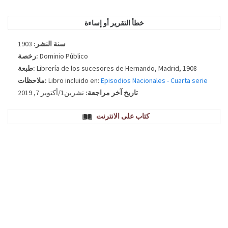
الطبعة التي نشرت الكتاب.
خطأ التقرير أو إساءة
1903
سنة النشر:
رخصة:
Dominio Público
طبعة:
Librería de los sucesores de Hernando, Madrid, 1908
ملاحظات:
Libro incluido en:
Episodios Nacionales - Cuarta serie
تاريخ آخر مراجعة:
تشرين1/أكتوير 7, 2019
كتاب على الانترنت