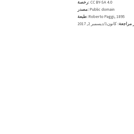
رخصة:
CC BY-SA 4.0
مصدر:
Public domain
طبعة:
Roberto Paggi, 1895
خر مراجعة
كانون1/ديسمبر 2, 2017