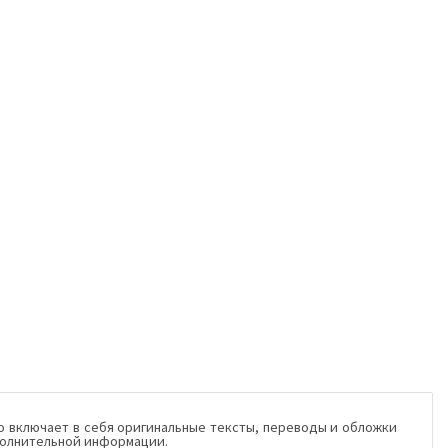
то включает в себя оригинальные тексты, переводы и обложки
полнительной информации.