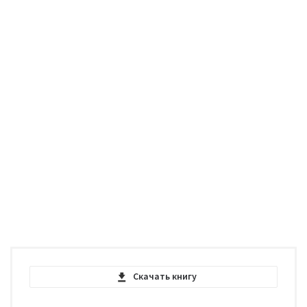
Скачать книгу