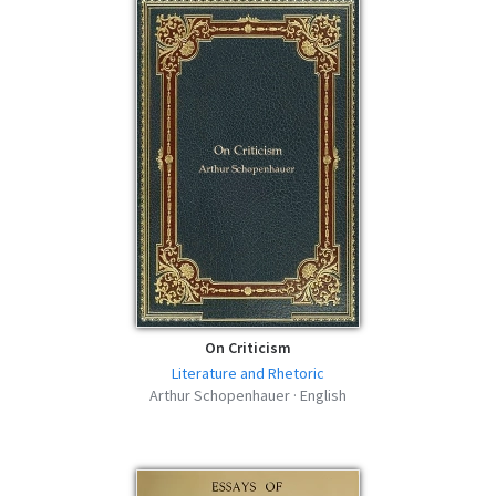
On Criticism
Literature and Rhetoric
Arthur Schopenhauer · English