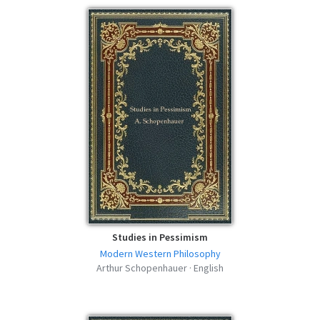
Studies in Pessimism
Modern Western Philosophy
Arthur Schopenhauer · English