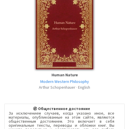
Human Nature
Modern Western Philosophy
Arthur Schopenhauer · English
Общественное достояние
За исключением случаев, когда указано иное, все
материалы, опубликованные на этом сайте, являются
общественным достоянием. Это включает в себя
оригинальные тексты, переводы и обложки книг. Вы