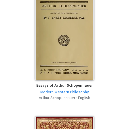
Essays of Arthur Schopenhauer
Modern Western Philosophy
Arthur Schopenhauer · English