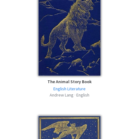
The Animal Story Book
English Literature
Andrew Lang · English