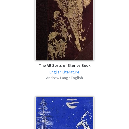
The All Sorts of Stories Book
English Literature
Andrew Lang · English