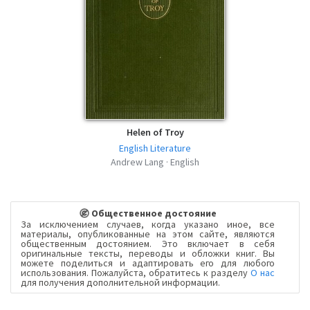
Helen of Troy
English Literature
Andrew Lang · English
Общественное достояние
За исключением случаев, когда указано иное, все
материалы, опубликованные на этом сайте, являются
общественным достоянием. Это включает в себя
оригинальные тексты, переводы и обложки книг. Вы
можете поделиться и адаптировать его для любого
использования. Пожалуйста, обратитесь к разделу
О нас
для получения дополнительной информации.