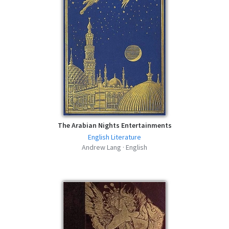
The Arabian Nights Entertainments
English Literature
Andrew Lang · English