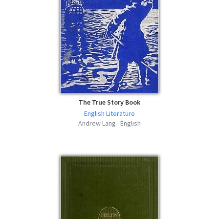
The True Story Book
English Literature
Andrew Lang · English