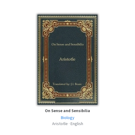
On Sense and Sensibilia
Biology
Aristotle · English