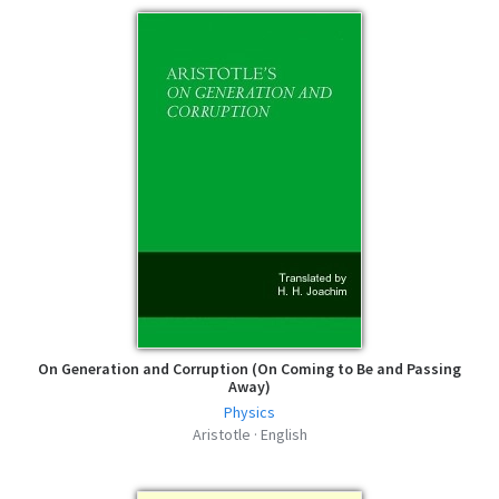
On Generation and Corruption (On Coming to Be and Passing
Away)
Physics
Aristotle · English