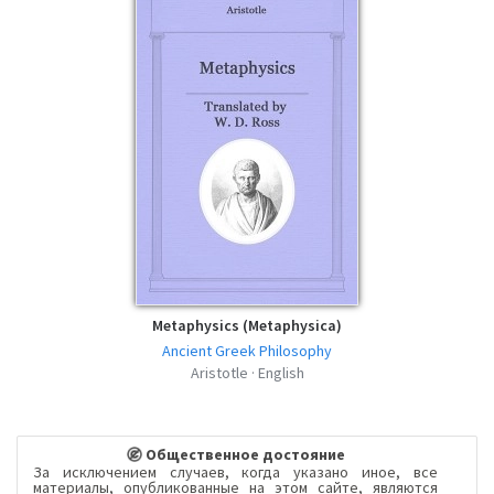
Metaphysics (Metaphysica)
Ancient Greek Philosophy
Aristotle · English
Общественное достояние
За исключением случаев, когда указано иное, все
материалы, опубликованные на этом сайте, являются