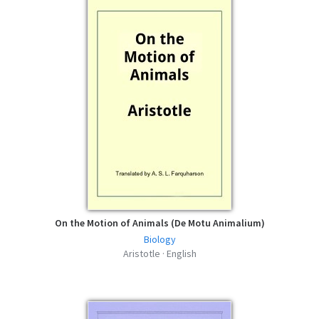
On the Motion of Animals (De Motu Animalium)
Biology
Aristotle · English