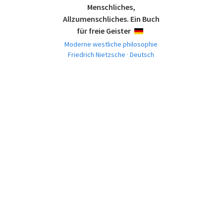
Menschliches,
Allzumenschliches. Ein Buch
für freie Geister
DEUTSCH
Moderne westliche philosophie
Friedrich Nietzsche · Deutsch