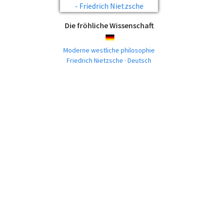
Die fröhliche Wissenschaft
DEUTSCH
Moderne westliche philosophie
Friedrich Nietzsche · Deutsch