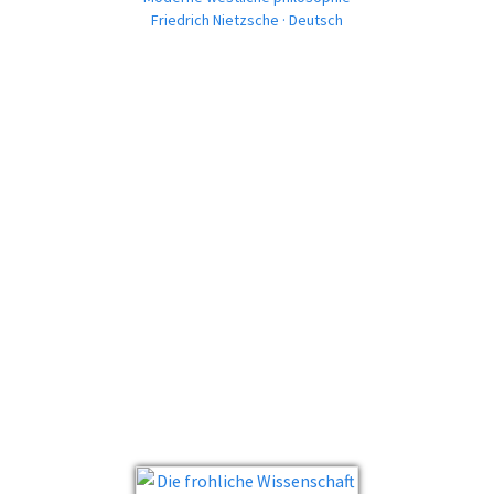
Friedrich Nietzsche · Deutsch