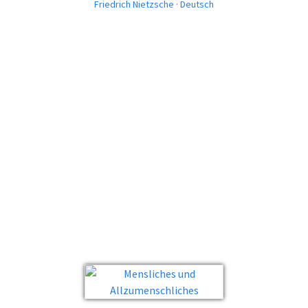
Friedrich Nietzsche · Deutsch