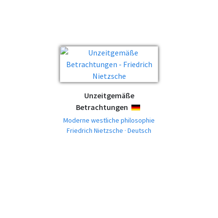
Unzeitgemäße
Betrachtungen
DEUTSCH
Moderne westliche philosophie
Friedrich Nietzsche · Deutsch