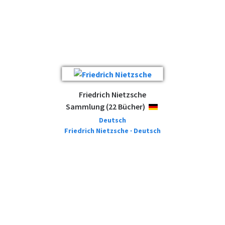
Friedrich Nietzsche
Sammlung (22 Bücher)
DEUTSCH
Deutsch
Friedrich Nietzsche · Deutsch