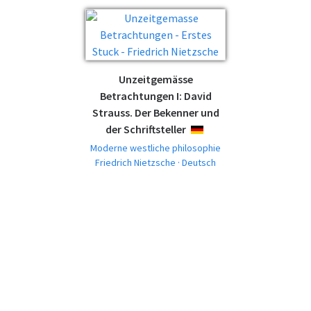
Unzeitgemässe
Betrachtungen I: David
Strauss. Der Bekenner und
der Schriftsteller
DEUTSCH
Moderne westliche philosophie
Friedrich Nietzsche · Deutsch