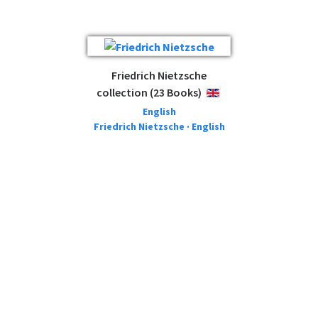
Friedrich Nietzsche
collection (23 Books)
ENGLISH
English
Friedrich Nietzsche · English