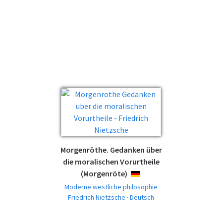
Morgenröthe. Gedanken über
die moralischen Vorurtheile
(Morgenröte)
DEUTSCH
Moderne westliche philosophie
Friedrich Nietzsche · Deutsch