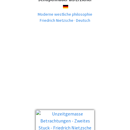
DEUTSCH
Moderne westliche philosophie
Friedrich Nietzsche · Deutsch