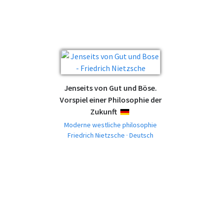
Jenseits von Gut und Böse.
Vorspiel einer Philosophie der
Zukunft
DEUTSCH
Moderne westliche philosophie
Friedrich Nietzsche · Deutsch