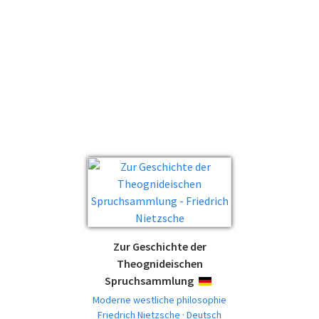
Zur Geschichte der
Theognideischen
Spruchsammlung
DEUTSCH
Moderne westliche philosophie
Friedrich Nietzsche · Deutsch