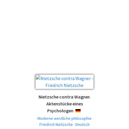
Nietzsche contra Wagner.
Aktenstücke eines
Psychologen
DEUTSCH
Moderne westliche philosophie
Friedrich Nietzsche · Deutsch