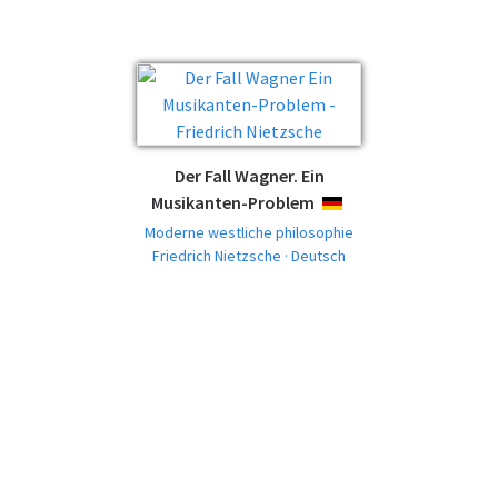
Der Fall Wagner. Ein
Musikanten-Problem
DEUTSCH
Moderne westliche philosophie
Friedrich Nietzsche · Deutsch