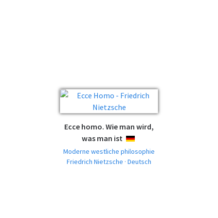
Ecce homo. Wie man wird,
was man ist
DEUTSCH
Moderne westliche philosophie
Friedrich Nietzsche · Deutsch