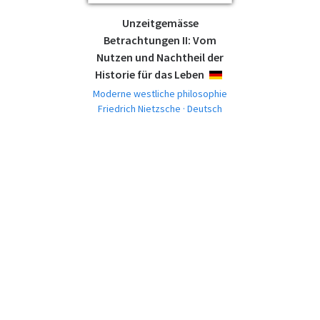
Unzeitgemässe
Betrachtungen II: Vom
Nutzen und Nachtheil der
Historie für das Leben
DEUTSCH
Moderne westliche philosophie
Friedrich Nietzsche · Deutsch