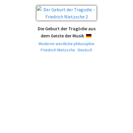
Die Geburt der Tragödie aus
dem Geiste der Musik
DEUTSCH
Moderne westliche philosophie
Friedrich Nietzsche · Deutsch