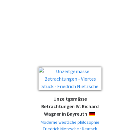
Unzeitgemässe
Betrachtungen IV: Richard
Wagner in Bayreuth
DEUTSCH
Moderne westliche philosophie
Friedrich Nietzsche · Deutsch