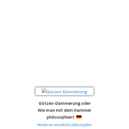
Götzen-Dämmerung oder
Wie man mit dem Hammer
philosophiert
DEUTSCH
Moderne westliche philosophie