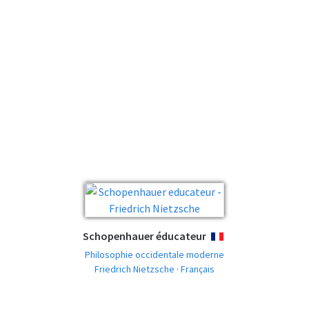
Schopenhauer éducateur
FRANÇAIS
Philosophie occidentale moderne
Friedrich Nietzsche · Français