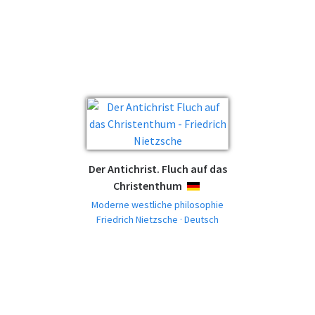
Der Antichrist. Fluch auf das
Christenthum
DEUTSCH
Moderne westliche philosophie
Friedrich Nietzsche · Deutsch