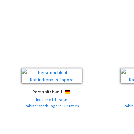
Persönlichkeit
DEUTSCH
Indische Literatur
Rabindranath Tagore · Deutsch
Rabin