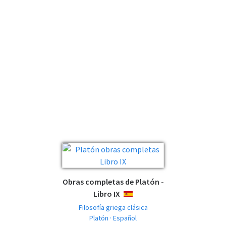
Obras completas de Platón -
Libro IX
ESPAÑOL
Filosofía griega clásica
Platón · Español