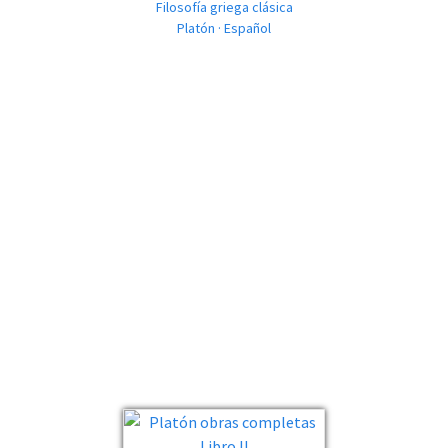
Filosofía griega clásica
Platón · Español