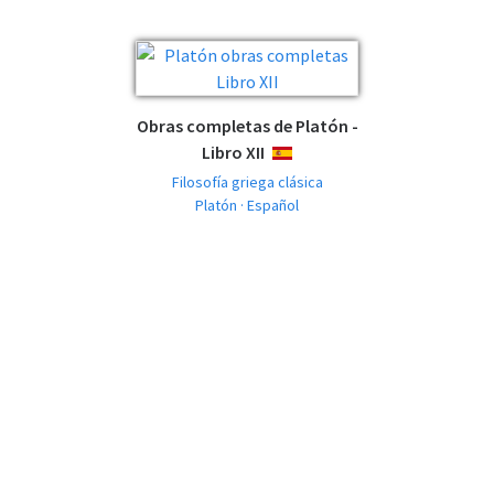
Obras completas de Platón -
Libro XII
ESPAÑOL
Filosofía griega clásica
Platón · Español