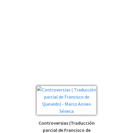
Controversias (Traducción
parcial de Francisco de