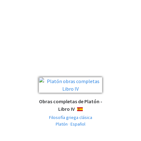
Obras completas de Platón -
Libro IV
ESPAÑOL
Filosofía griega clásica
Platón · Español