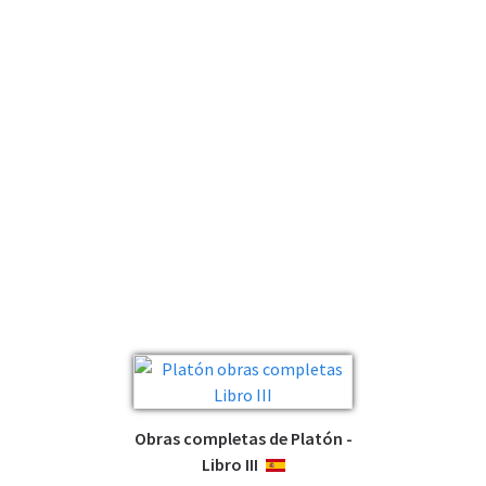
Obras completas de Platón -
Libro III
ESPAÑOL