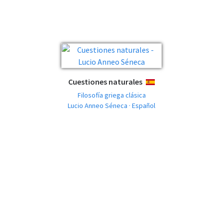
Cuestiones naturales
ESPAÑOL
Filosofía griega clásica
Lucio Anneo Séneca · Español