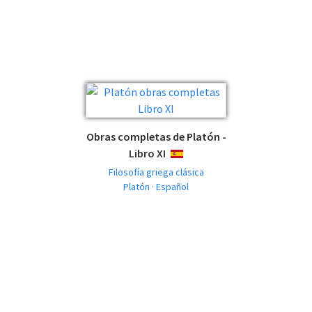
Obras completas de Platón -
Libro XI
ESPAÑOL
Filosofía griega clásica
Platón · Español