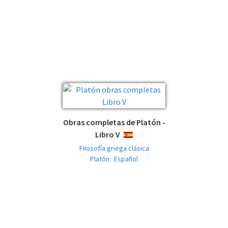
Obras completas de Platón -
Libro V
ESPAÑOL
Filosofía griega clásica
Platón · Español