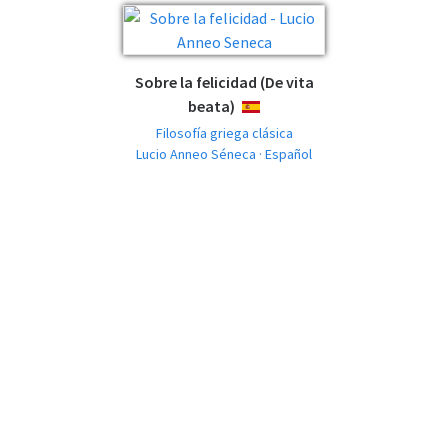
Sobre la felicidad (De vita
beata)
ESPAÑOL
Filosofía griega clásica
Lucio Anneo Séneca · Español