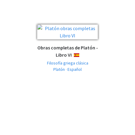
Obras completas de Platón -
Libro VI
ESPAÑOL
Filosofía griega clásica
Platón · Español