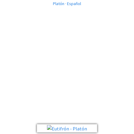
Platón · Español