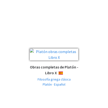
Obras completas de Platón -
Libro X
ESPAÑOL
Filosofía griega clásica
Platón · Español