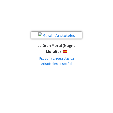
La Gran Moral (Magna
Moralia)
ESPAÑOL
Filosofía griega clásica
Aristóteles · Español