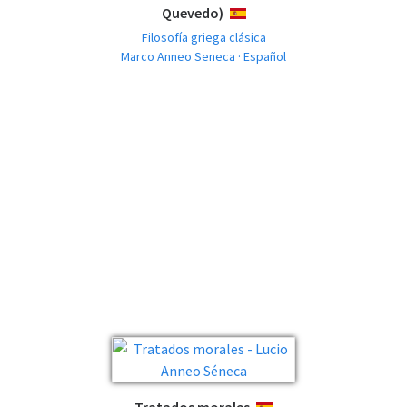
Quevedo)
ESPAÑOL
Filosofía griega clásica
Marco Anneo Seneca · Español