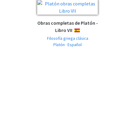
Obras completas de Platón -
Libro VII
ESPAÑOL
Filosofía griega clásica
Platón · Español