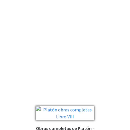
Obras completas de Platón -