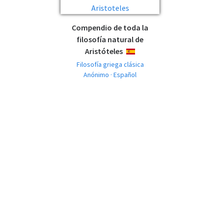
Compendio de toda la
filosofía natural de
Aristóteles
ESPAÑOL
Filosofía griega clásica
Anónimo · Español