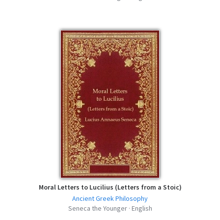
Moral Letters to Lucilius (Letters from a Stoic)
Ancient Greek Philosophy
Seneca the Younger · English