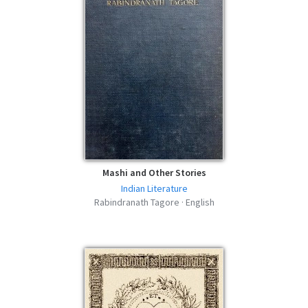
Mashi and Other Stories
Indian Literature
Rabindranath Tagore · English