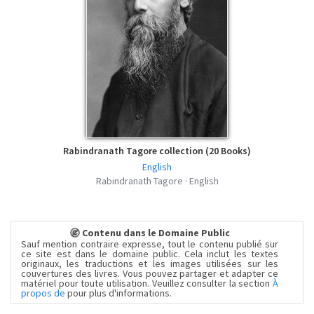
Rabindranath Tagore collection (20 Books)
English
Rabindranath Tagore · English
Contenu dans le Domaine Public
Sauf mention contraire expresse, tout le contenu publié sur
ce site est dans le domaine public. Cela inclut les textes
originaux, les traductions et les images utilisées sur les
couvertures des livres. Vous pouvez partager et adapter ce
matériel pour toute utilisation. Veuillez consulter la section
À
propos de
pour plus d'informations.