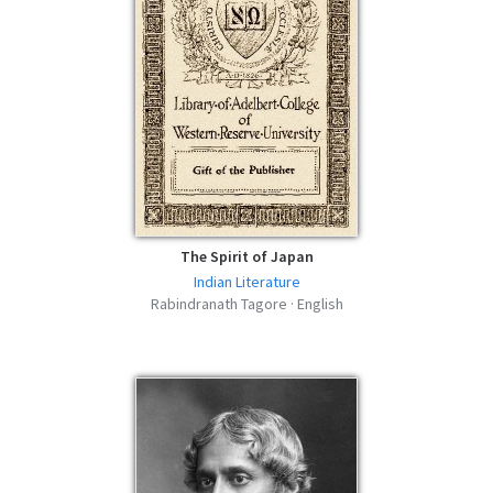
The Spirit of Japan
Indian Literature
Rabindranath Tagore · English