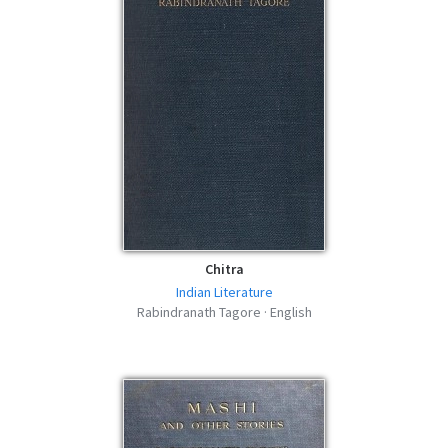
Chitra
Indian Literature
Rabindranath Tagore · English