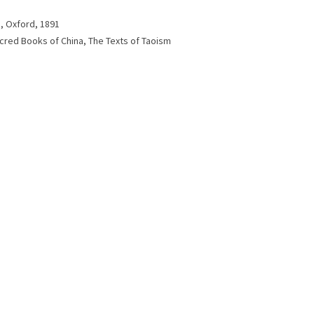
, Oxford, 1891
cred Books of China, The Texts of Taoism