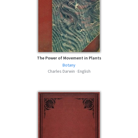
The Power of Movement in Plants
Botany
Charles Darwin · English