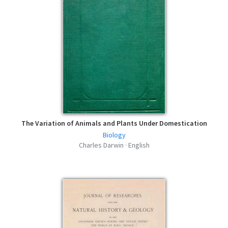
The Variation of Animals and Plants Under Domestication
Biology
Charles Darwin · English