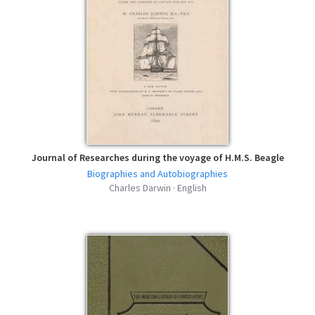
Journal of Researches during the voyage of H.M.S. Beagle
Biographies and Autobiographies
Charles Darwin · English