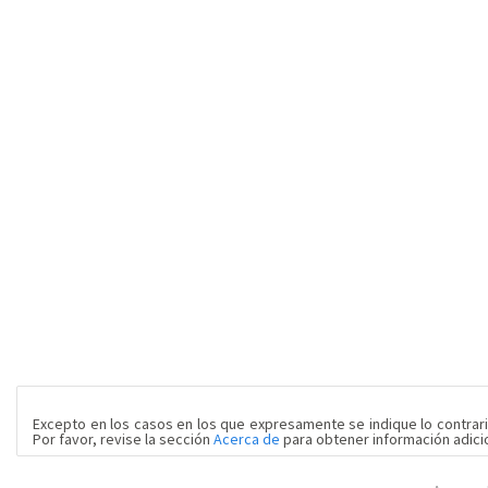
Excepto en los casos en los que expresamente se indique lo contrari
Por favor, revise la sección
Acerca de
para obtener información adicio