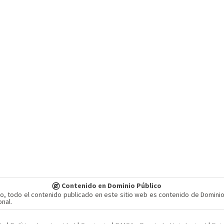
Contenido en Dominio Público
o, todo el contenido publicado en este sitio web es contenido de Dominio
nal.