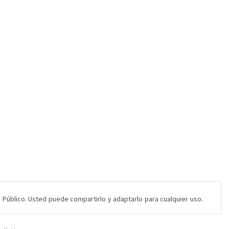
 Público. Usted puede compartirlo y adaptarlo para cualquier uso.