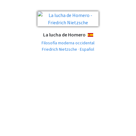
La lucha de Homero
ESPAÑOL
Filosofía moderna occidental
Friedrich Nietzsche · Español