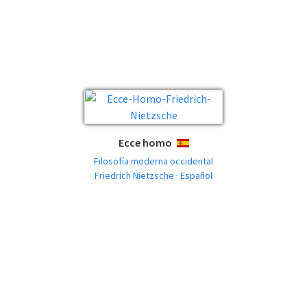
Ecce homo
ESPAÑOL
Filosofía moderna occidental
Friedrich Nietzsche · Español