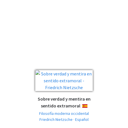
Sobre verdad y mentira en
sentido extramoral
ESPAÑOL
Filosofía moderna occidental
Friedrich Nietzsche · Español