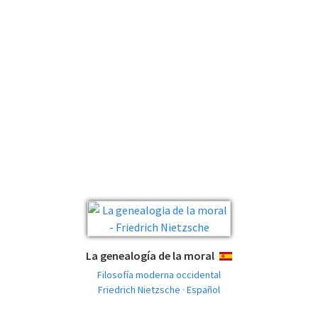
La genealogía de la moral
ESPAÑOL
Filosofía moderna occidental
Friedrich Nietzsche · Español