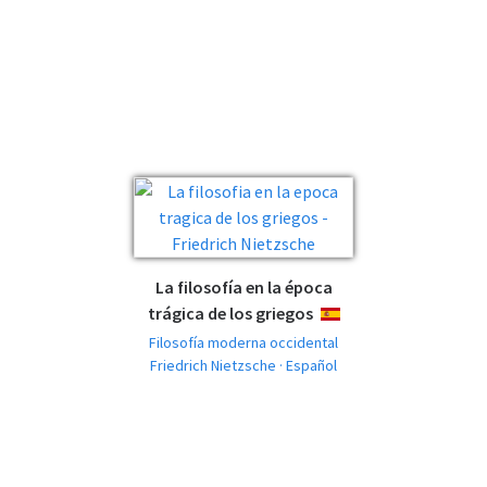
La filosofía en la época
trágica de los griegos
ESPAÑOL
Filosofía moderna occidental
Friedrich Nietzsche · Español