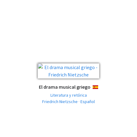
El drama musical griego
ESPAÑOL
Literatura y retórica
Friedrich Nietzsche · Español