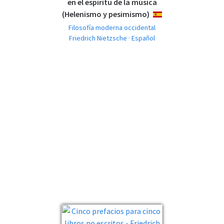
en el espíritu de la música
(Helenismo y pesimismo)
ESPAÑOL
Filosofía moderna occidental
Friedrich Nietzsche · Español