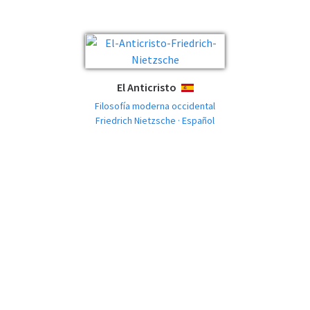
El Anticristo
ESPAÑOL
Filosofía moderna occidental
Friedrich Nietzsche · Español