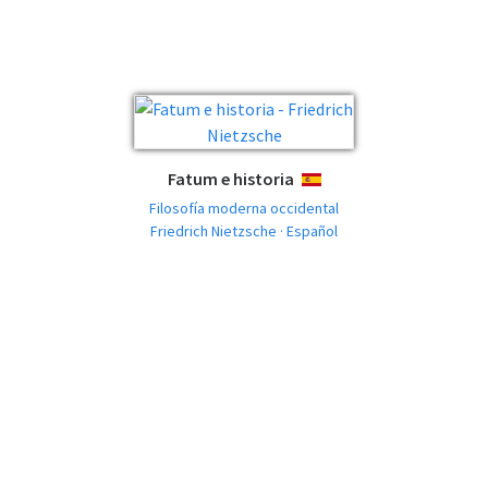
Fatum e historia
ESPAÑOL
Filosofía moderna occidental
Friedrich Nietzsche · Español