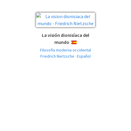
La visión dionisíaca del
mundo
ESPAÑOL
Filosofía moderna occidental
Friedrich Nietzsche · Español