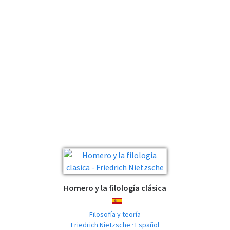
Homero y la filología clásica
ESPAÑOL
Filosofía y teoría
Friedrich Nietzsche · Español