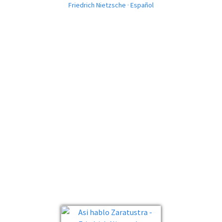
Friedrich Nietzsche · Español