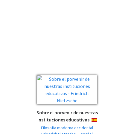
Sobre el porvenir de nuestras
instituciones educativas
ESPAÑOL
Filosofía moderna occidental