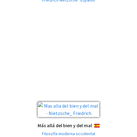
Friedrich Nietzsche · Español
Más allá del bien y del mal
ESPAÑOL
Filosofía moderna occidental