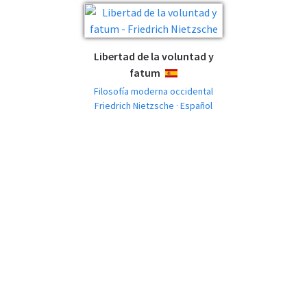
Libertad de la voluntad y
fatum
ESPAÑOL
Filosofía moderna occidental
Friedrich Nietzsche · Español