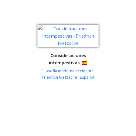
Consideraciones
intempestivas
ESPAÑOL
Filosofía moderna occidental
Friedrich Nietzsche · Español