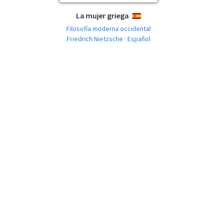
La mujer griega
ESPAÑOL
Filosofía moderna occidental
Friedrich Nietzsche · Español