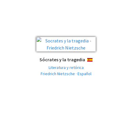
Sócrates y la tragedia
ESPAÑOL
Literatura y retórica
Friedrich Nietzsche · Español