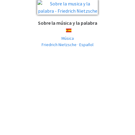
Sobre la música y la palabra
ESPAÑOL
Música
Friedrich Nietzsche · Español