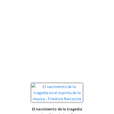
El nacimiento de la tragedia