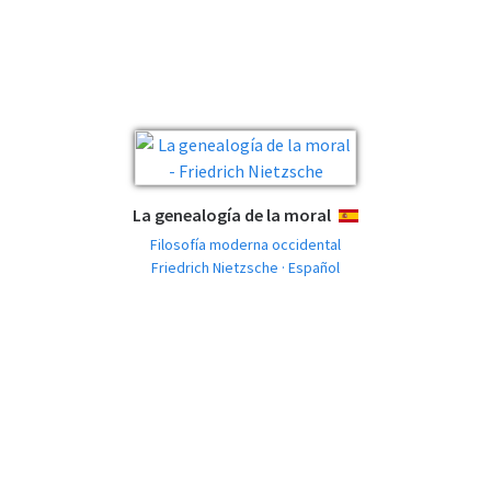
La genealogía de la moral
ESPAÑOL
Filosofía moderna occidental
Friedrich Nietzsche · Español