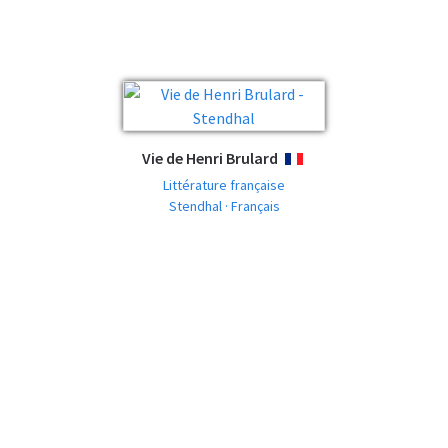
Vie de Henri Brulard
FRANÇAIS
Littérature française
Stendhal · Français