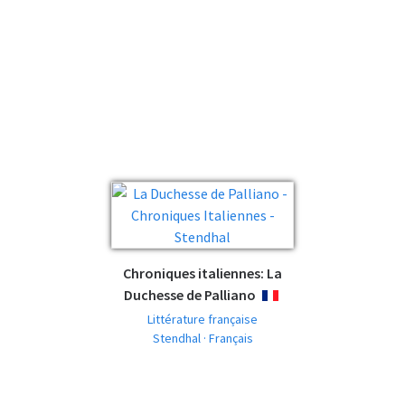
Chroniques italiennes: La
Duchesse de Palliano
FRANÇAIS
Littérature française
Stendhal · Français