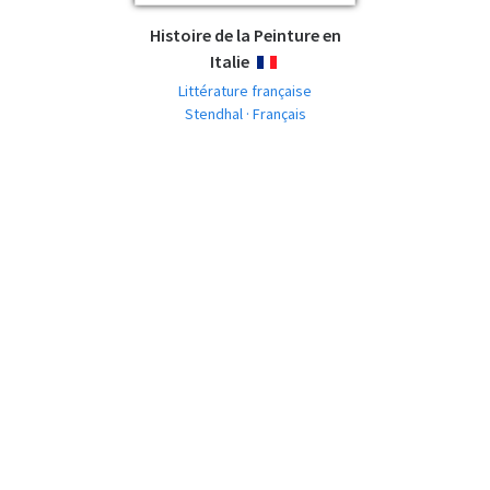
Histoire de la Peinture en
Italie
FRANÇAIS
Littérature française
Stendhal · Français