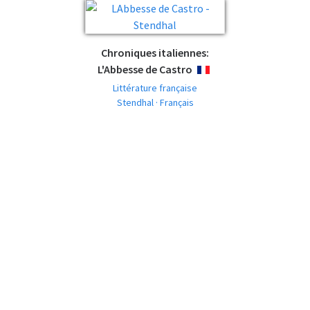
Chroniques italiennes:
L'Abbesse de Castro
FRANÇAIS
Littérature française
Stendhal · Français