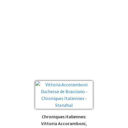
Chroniques italiennes:
Vittoria Accoramboni,