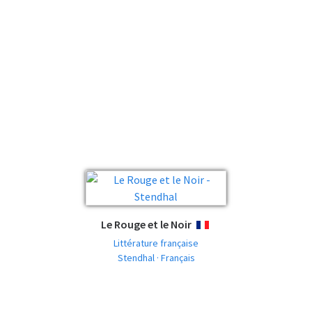
Le Rouge et le Noir
FRANÇAIS
Littérature française
Stendhal · Français