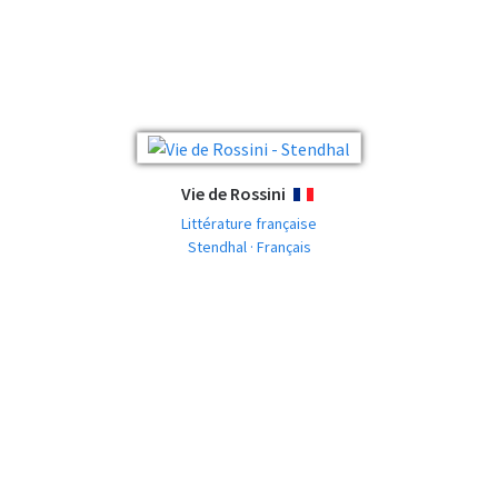
Vie de Rossini
FRANÇAIS
Littérature française
Stendhal · Français