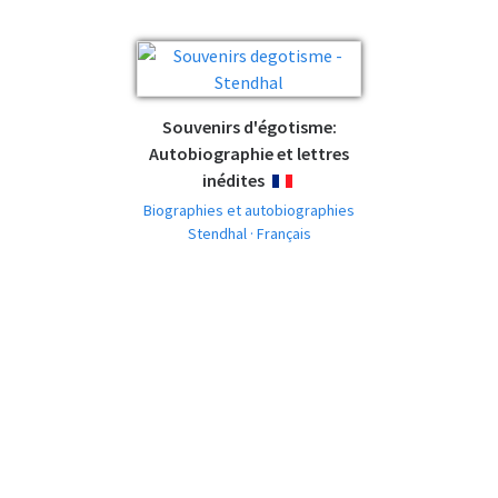
Souvenirs d'égotisme:
Autobiographie et lettres
inédites
FRANÇAIS
Biographies et autobiographies
Stendhal · Français