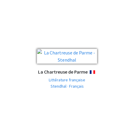
La Chartreuse de Parme
FRANÇAIS
Littérature française
Stendhal · Français