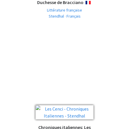
Duchesse de Bracciano
FRANÇAIS
Littérature française
Stendhal · Français
Chroniques italiennes: Les